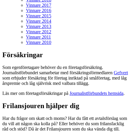
Vinnare 2017
Vinnare 2016
Vinnare 2015
Vinnare 2014
Vinnare 2013
Vinnare 2012
Vinnare 2011
Vinnare 2010
Försäkringar
Som egenföretagare behöver du en företagsförsäkring.
Journalistförbundet samarbetar med försäkringsförmedlaren
Gefvert
som erbjuder försäkring för företag inriktad på småföretag, med låg
årspremie och låg självrisk med valbara tillägg.
Läs mer om företagsförsäkringar på
Journalistförbundets hemsida
.
Frilansjouren hjälper dig
Har du frågor om skatt och moms? Har du fått ett avtalsförslag som
du vill att någon ska kolla på? Eller behöver du som frilansfacklig
råd och stöd? Då är det Frilansjouren som du ska vända dig till.