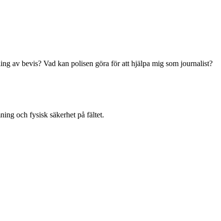
ling av bevis? Vad kan polisen göra för att hjälpa mig som journalist?
ing och fysisk säkerhet på fältet.