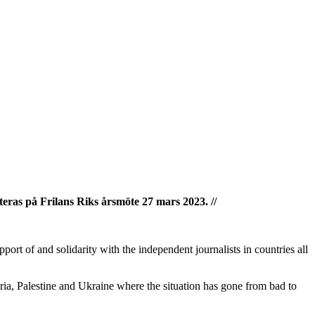
eras på Frilans Riks årsmöte 27 mars 2023. //
pport of and solidarity with the independent journalists in countries all
ria, Palestine and Ukraine where the situation has gone from bad to