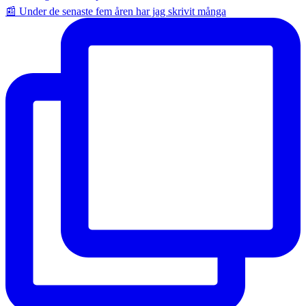
📰 Under de senaste fem åren har jag skrivit många