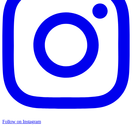
Follow on Instagram