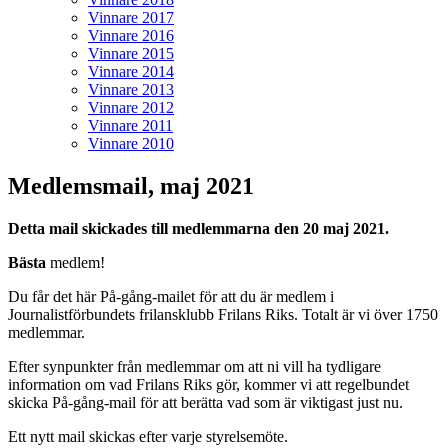
Vinnare 2017
Vinnare 2016
Vinnare 2015
Vinnare 2014
Vinnare 2013
Vinnare 2012
Vinnare 2011
Vinnare 2010
Medlemsmail, maj 2021
Detta mail skickades till medlemmarna den 20 maj 2021.
Bästa
medlem!
Du får det här På-gång-mailet för att du är medlem i
Journalistförbundets frilansklubb Frilans Riks. Totalt är vi över 1750
medlemmar.
Efter synpunkter från medlemmar om att ni vill ha tydligare
information om vad Frilans Riks gör, kommer vi att regelbundet
skicka På-gång-mail för att berätta vad som är viktigast just nu.
Ett nytt mail skickas efter varje styrelsemöte.