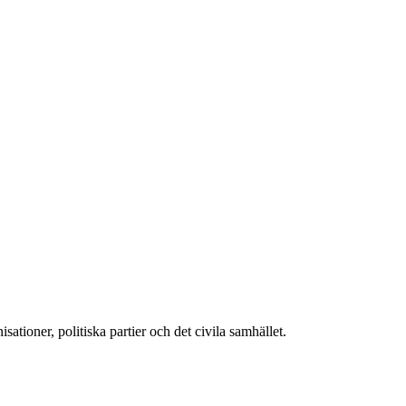
sationer, politiska partier och det civila samhället.